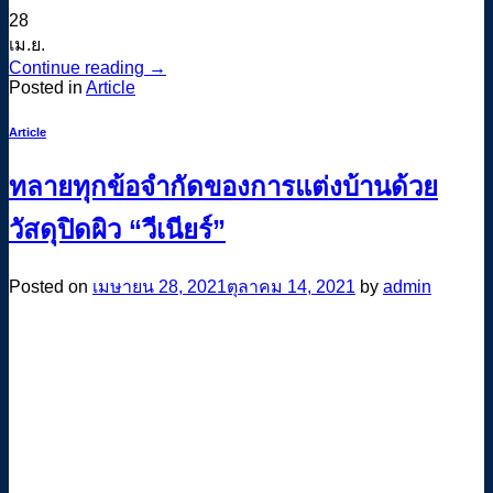
28
เม.ย.
Continue reading
→
Posted in
Article
Article
ทลายทุกข้อจำกัดของการแต่งบ้านด้วย
วัสดุปิดผิว “วีเนียร์”
Posted on
เมษายน 28, 2021
ตุลาคม 14, 2021
by
admin