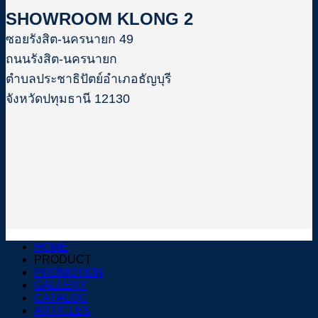
SHOWROOM KLONG 2
ซอยรังสิต-นครนายก 49
ถนนรังสิต-นครนายก
ตำบลประชาธิปัตย์อำเภอธัญบุรี
จังหวัดปทุมธานี 12130
HOME
PRODUCT
PROMOTION
GALLERY
CATALOG
ARTICLES