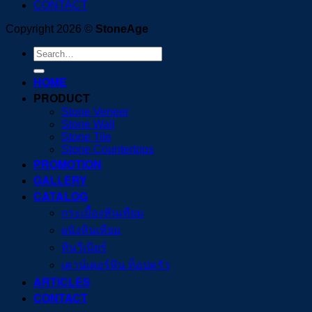
CONTACT
Copyright 2026 ©
StoneAge
Search
for:
HOME
PRODUCT
Stone Veneer
Stone Wall
Stone Tile
Stone Countertops
PROMOTION
GALLERY
CATALOG
กระเบื้องหินเทียม
ผนังหินเทียม
หินวีเนียร์
เคาน์เตอร์หิน ท็อปครัว
ARTICLES
CONTACT