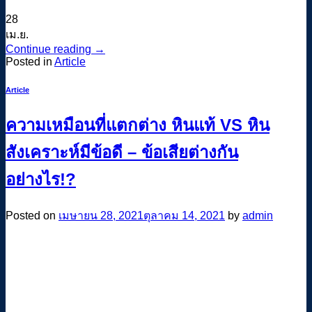
28
เม.ย.
Continue reading
→
Posted in
Article
Article
ความเหมือนที่แตกต่าง หินแท้ VS หิน
สังเคราะห์มีข้อดี – ข้อเสียต่างกัน
อย่างไร!?
Posted on
เมษายน 28, 2021
ตุลาคม 14, 2021
by
admin