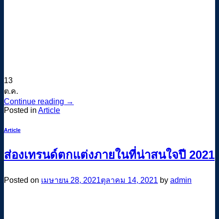
13
ต.ค.
Continue reading
→
Posted in
Article
Article
ส่องเทรนด์ตกแต่งภายในที่น่าสนใจปี 2021
Posted on
เมษายน 28, 2021
ตุลาคม 14, 2021
by
admin