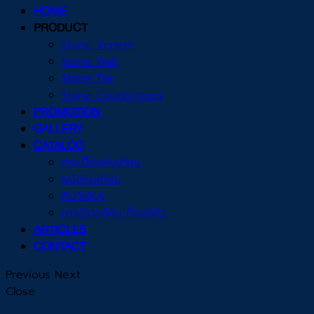
HOME
PRODUCT
Stone Veneer
Stone Wall
Stone Tile
Stone Countertops
PROMOTION
GALLERY
CATALOG
กระเบื้องหินเทียม
ผนังหินเทียม
หินวีเนียร์
เคาน์เตอร์หิน ท็อปครัว
ARTICLES
CONTACT
Previous
Next
Close