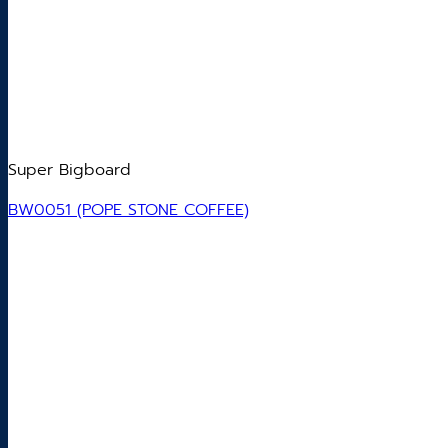
Super Bigboard
BW0051 (POPE STONE COFFEE)