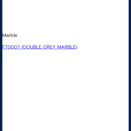
Marble
FT0007 (DOUBLE GREY MARBLE)