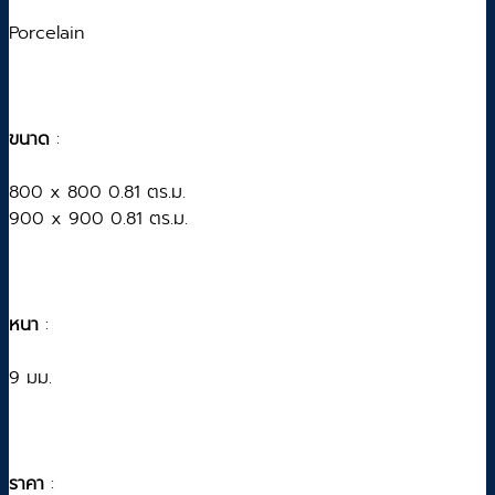
Porcelain
ขนาด
:
800 x 800 0.81 ตร.ม.
900 x 900 0.81 ตร.ม.
หนา
:
9 มม.
ราคา
: