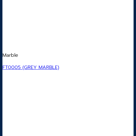
Marble
FT0005 (GREY MARBLE)