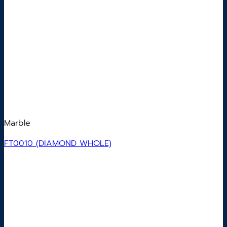
Marble
FT0010 (DIAMOND WHOLE)