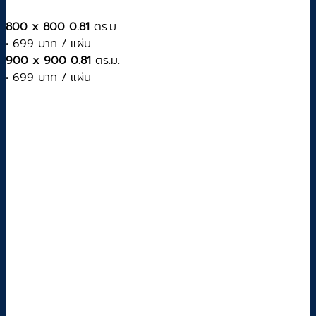
800 x 800 0.81
ตร.ม.
• 699 บาท / แผ่น
900 x 900 0.81
ตร.ม.
• 699 บาท / แผ่น