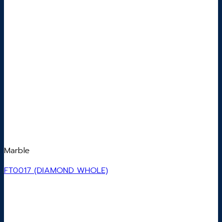
Marble
FT0017 (DIAMOND WHOLE)