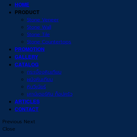
HOME
PRODUCT
Stone Veneer
Stone Wall
Stone Tile
Stone Countertops
PROMOTION
GALLERY
CATALOG
กระเบื้องหินเทียม
ผนังหินเทียม
หินวีเนียร์
เคาน์เตอร์หิน ท็อปครัว
ARTICLES
CONTACT
Previous
Next
Close