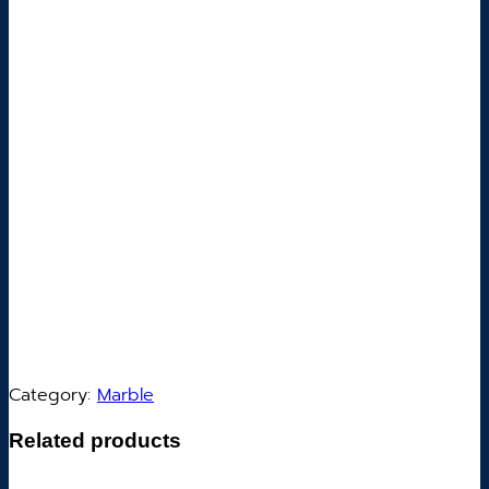
Category:
Marble
Related products