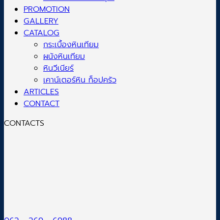
PROMOTION
GALLERY
CATALOG
กระเบื้องหินเทียม
ผนังหินเทียม
หินวีเนียร์
เคาน์เตอร์หิน ท็อปครัว
ARTICLES
CONTACT
CONTACTS