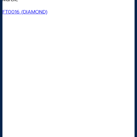
FT0016 (DIAMOND)