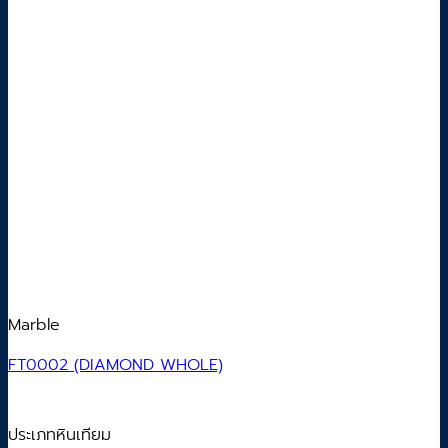
Marble
FT0002 (DIAMOND WHOLE)
ประเภทหินเทียม