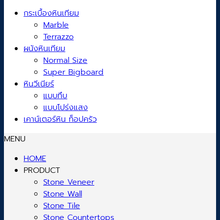
กระเบื้องหินเทียม
Marble
Terrazzo
ผนังหินเทียม
Normal Size
Super Bigboard
หินวีเนียร์
แบบทึบ
แบบโปร่งแสง
เคาน์เตอร์หิน ท็อปครัว
MENU
HOME
PRODUCT
Stone Veneer
Stone Wall
Stone Tile
Stone Countertops