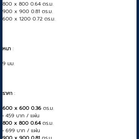
800 x 800 0.64 ตร.ม.
900 x 900 0.81 ตร.ม.
600 x 1200 0.72 ตร.ม.
หนา
:
9 มม.
ราคา
:
600 x 600 0.36
ตร.ม.
• 459 บาท / แผ่น
800 x 800 0.64
ตร.ม.
• 699 บาท / แผ่น
900 x 900 0.81
ตร.ม.