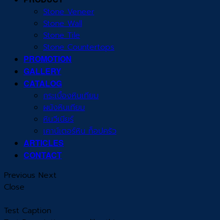
Stone Veneer
Stone Wall
Stone Tile
Stone Countertops
PROMOTION
GALLERY
CATALOG
กระเบื้องหินเทียม
ผนังหินเทียม
หินวีเนียร์
เคาน์เตอร์หิน ท็อปครัว
ARTICLES
CONTACT
Previous
Next
Close
Test Caption