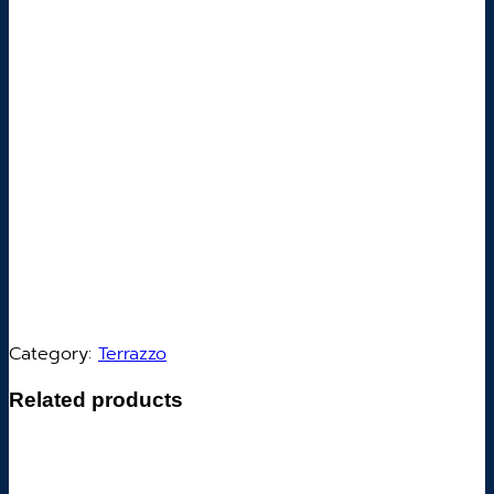
Category:
Terrazzo
Related products