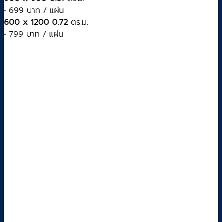
• 699 บาท / แผ่น
600 x 1200 0.72
ตร.ม.
• 799 บาท / แผ่น