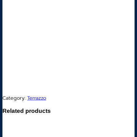
Category:
Terrazzo
Related products