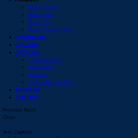
Stone Veneer
Stone Wall
Stone Tile
Stone Countertops
PROMOTION
GALLERY
CATALOG
กระเบื้องหินเทียม
ผนังหินเทียม
หินวีเนียร์
เคาน์เตอร์หิน ท็อปครัว
ARTICLES
CONTACT
Previous
Next
Close
Test Caption