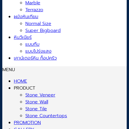
Marble
Terrazzo
ผนังหินเทียม
Normal Size
Super Bigboard
หินวีเนียร์
แบบทึบ
แบบโปร่งแสง
เคาน์เตอร์หิน ท็อปครัว
MENU
HOME
PRODUCT
Stone Veneer
Stone Wall
Stone Tile
Stone Countertops
PROMOTION