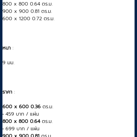
800 x 800 0.64 ตร.ม.
900 x 900 0.81 ตร.ม.
600 x 1200 0.72 ตร.ม.
หนา
:
9 มม.
ราคา
:
600 x 600 0.36
ตร.ม.
• 459 บาท / แผ่น
800 x 800 0.64
ตร.ม.
• 699 บาท / แผ่น
900 x 900 0.81
ตร.ม.