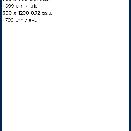
• 699 บาท / แผ่น
600 x 1200 0.72
ตร.ม.
• 799 บาท / แผ่น