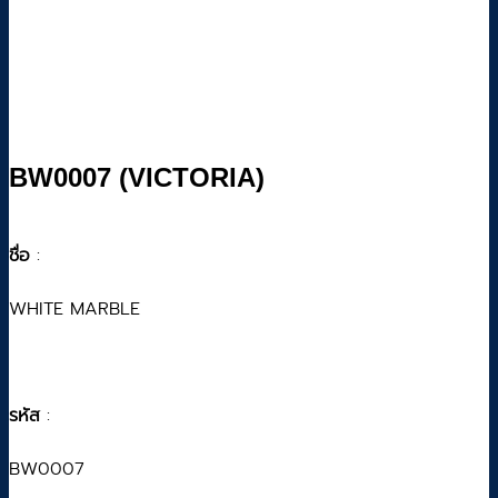
BW0007 (VICTORIA)
ชื่อ
:
WHITE MARBLE
รหัส
:
BW0007