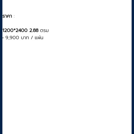
ราคา
:
1200*2400 2.88
ตรม
• 9,900 บาท / แผ่น