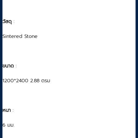
วัสดุ
:
Sintered Stone
ขนาด
:
1200*2400 2.88 ตรม
หนา
:
6 มม.