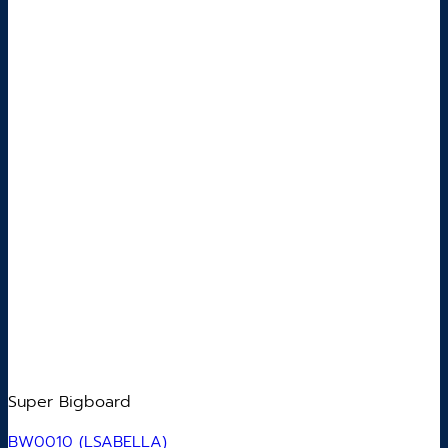
Super Bigboard
BW0010 (LSABELLA)