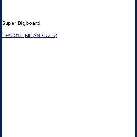
Super Bigboard
BW0013 (MILAN GOLD)