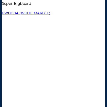
Super Bigboard
BW0004 (WHITE MARBLE)