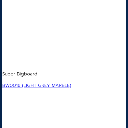
Super Bigboard
BW0018 (LIGHT GREY MARBLE)