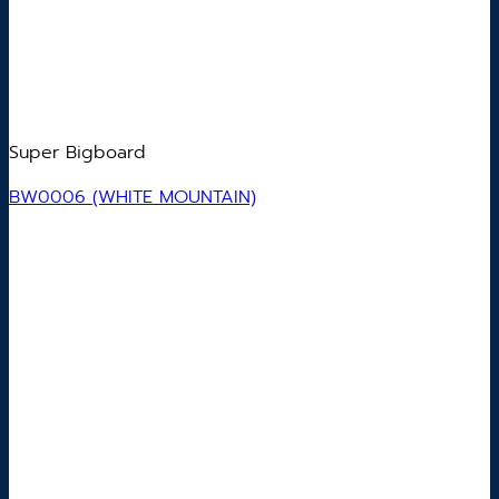
Super Bigboard
BW0006 (WHITE MOUNTAIN)