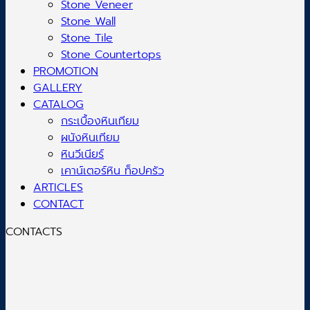
Stone Veneer
Stone Wall
Stone Tile
Stone Countertops
PROMOTION
GALLERY
CATALOG
กระเบื้องหินเทียม
ผนังหินเทียม
หินวีเนียร์
เคาน์เตอร์หิน ท็อปครัว
ARTICLES
CONTACT
CONTACTS