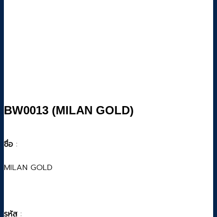
BW0013 (MILAN GOLD)
ชื่อ
:
MILAN GOLD
รหัส
: