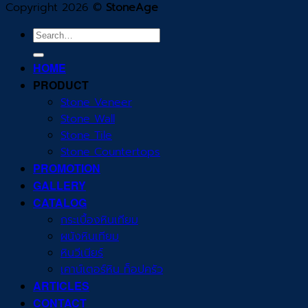
Copyright 2026 ©
StoneAge
Search
for:
HOME
PRODUCT
Stone Veneer
Stone Wall
Stone Tile
Stone Countertops
PROMOTION
GALLERY
CATALOG
กระเบื้องหินเทียม
ผนังหินเทียม
หินวีเนียร์
เคาน์เตอร์หิน ท็อปครัว
ARTICLES
CONTACT