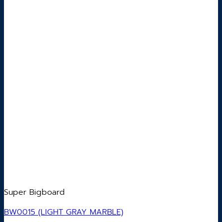
Super Bigboard
BW0015 (LIGHT GRAY MARBLE)