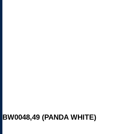
BW0048,49 (PANDA WHITE)