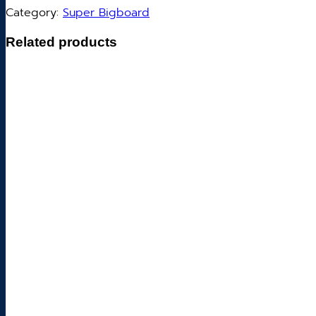
Category:
Super Bigboard
Related products