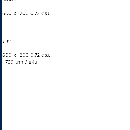
600 x 1200 0.72 ตร.ม.
ราคา :
600 x 1200 0.72 ตร.ม.
• 799 บาท / แผ่น