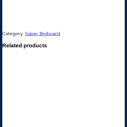
Category:
Super Bigboard
Related products