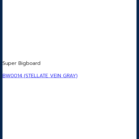
Super Bigboard
BW0014 (STELLATE VEIN GRAY)