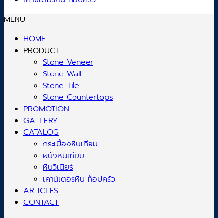
เคาน์เตอร์หิน ท็อปครัว
MENU
HOME
PRODUCT
Stone Veneer
Stone Wall
Stone Tile
Stone Countertops
PROMOTION
GALLERY
CATALOG
กระเบื้องหินเทียม
ผนังหินเทียม
หินวีเนียร์
เคาน์เตอร์หิน ท็อปครัว
ARTICLES
CONTACT