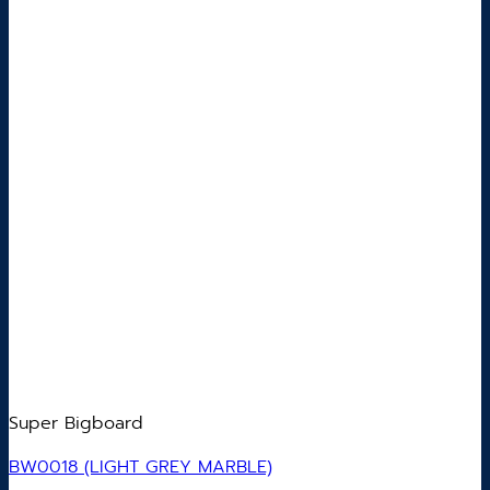
Super Bigboard
BW0018 (LIGHT GREY MARBLE)