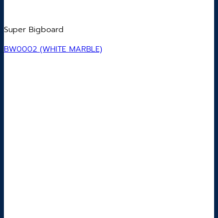
Super Bigboard
BW0002 (WHITE MARBLE)