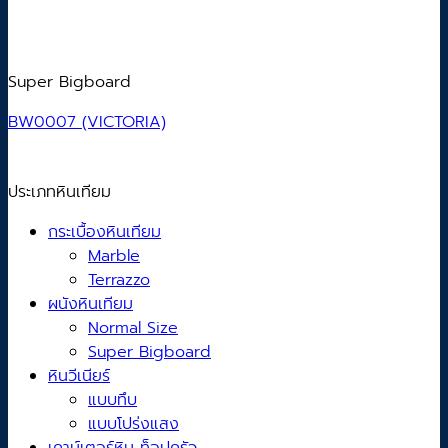
Super Bigboard
BW0007 (VICTORIA)
ประเภทหินเทียม
กระเบื้องหินเทียม
Marble
Terrazzo
ผนังหินเทียม
Normal Size
Super Bigboard
หินวีเนียร์
แบบทึบ
แบบโปร่งแสง