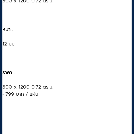
600 x 1200 0.72 ตร.ม.
หนา
:
12 มม.
ราคา
:
600 x 1200 0.72 ตร.ม.
• 799 บาท / แผ่น