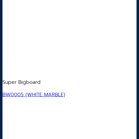
Super Bigboard
BW0005 (WHITE MARBLE)