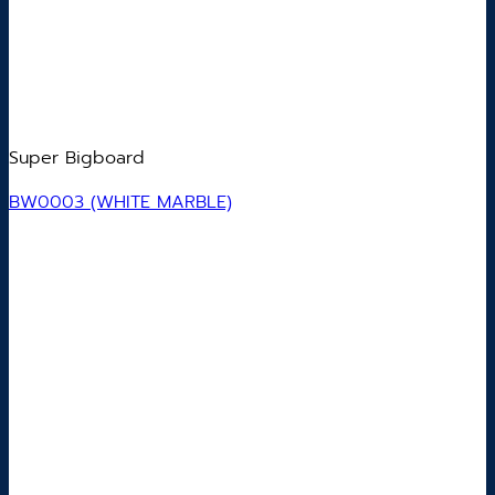
Super Bigboard
BW0003 (WHITE MARBLE)