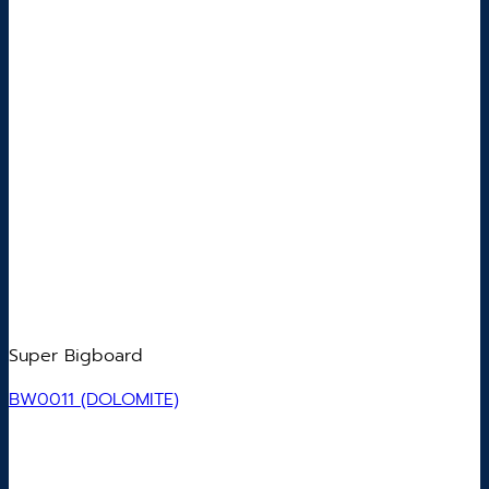
Super Bigboard
BW0011 (DOLOMITE)