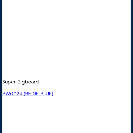
Super Bigboard
BW0024 (RHINE BLUE)