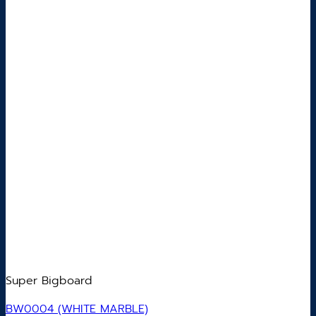
Super Bigboard
BW0004 (WHITE MARBLE)