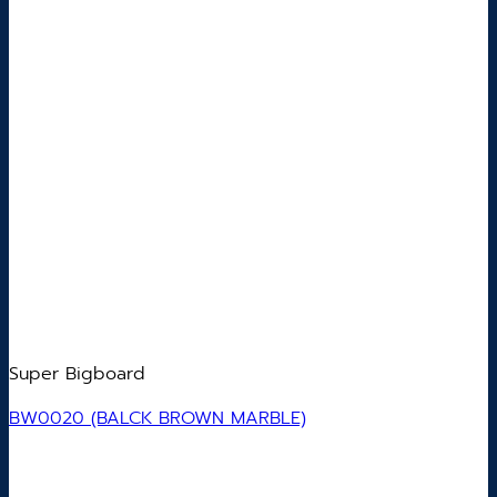
Super Bigboard
BW0020 (BALCK BROWN MARBLE)