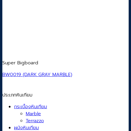
Super Bigboard
BW0019 (DARK GRAY MARBLE)
ประเภทหินเทียม
กระเบื้องหินเทียม
Marble
Terrazzo
ผนังหินเทียม