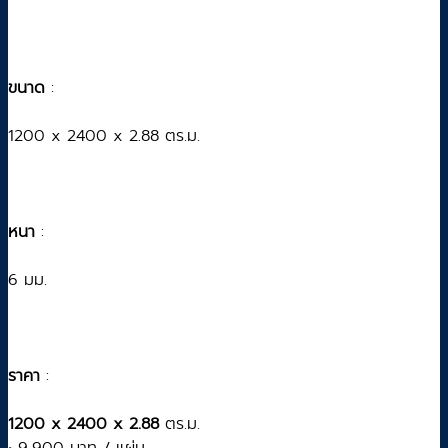
ขนาด
:
1200 x 2400 x 2.88 ตร.ม.
หนา
:
6 มม.
ราคา
:
1200 x 2400 x 2.88
ตร.ม.
• 9,900 บาท / แผ่น