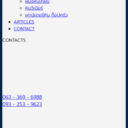
ผนังหินเทียม
หินวีเนียร์
เคาน์เตอร์หิน ท็อปครัว
ARTICLES
CONTACT
CONTACTS
063 - 369 - 6988
093 - 253 - 9623