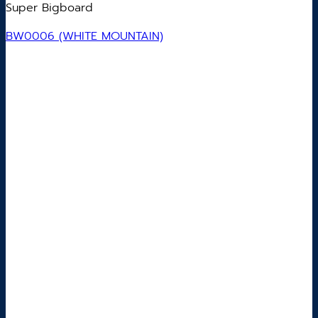
Super Bigboard
BW0006 (WHITE MOUNTAIN)