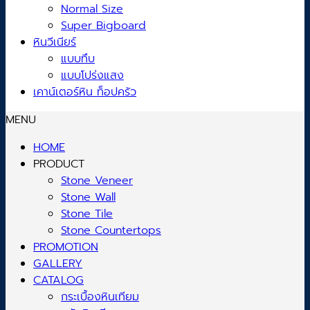
Normal Size
Super Bigboard
หินวีเนียร์
แบบทึบ
แบบโปร่งแสง
เคาน์เตอร์หิน ท็อปครัว
MENU
HOME
PRODUCT
Stone Veneer
Stone Wall
Stone Tile
Stone Countertops
PROMOTION
GALLERY
CATALOG
กระเบื้องหินเทียม