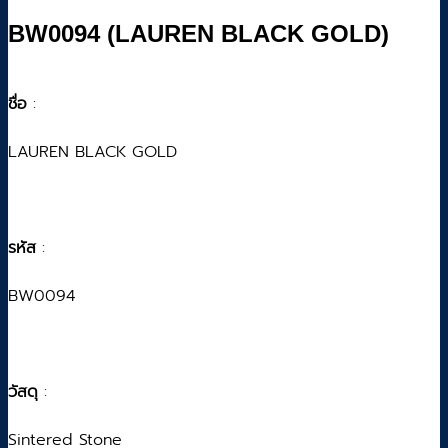
BW0094 (LAUREN BLACK GOLD)
ชื่อ
:
LAUREN BLACK GOLD
รหัส
:
BW0094
วัสดุ
:
Sintered Stone