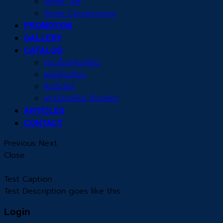
Stone Tile
Stone Countertops
PROMOTION
GALLERY
CATALOG
กระเบื้องหินเทียม
ผนังหินเทียม
หินวีเนียร์
เคาน์เตอร์หิน ท็อปครัว
ARTICLES
CONTACT
Previous
Next
Close
Test Caption
Test Description goes like this
Login