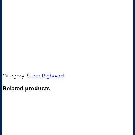
Category:
Super Bigboard
Related products