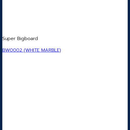
Super Bigboard
BW0002 (WHITE MARBLE)