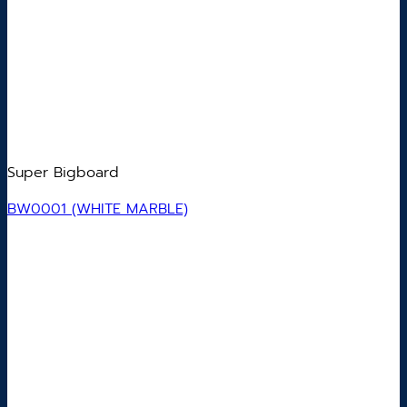
Super Bigboard
BW0001 (WHITE MARBLE)