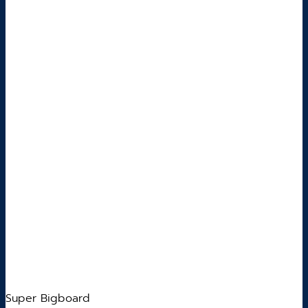
Super Bigboard