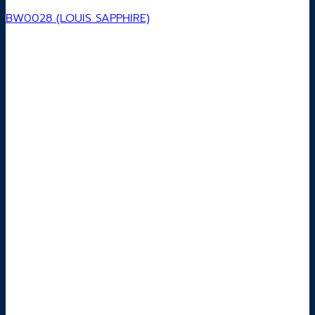
BW0028 (LOUIS SAPPHIRE)