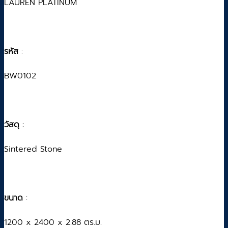
LAUREN PLATINUM
รหัส
:
BW0102
วัสดุ
:
Sintered Stone
ขนาด
:
1200 x 2400 x 2.88 ตร.ม.