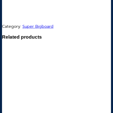
Category:
Super Bigboard
Related products