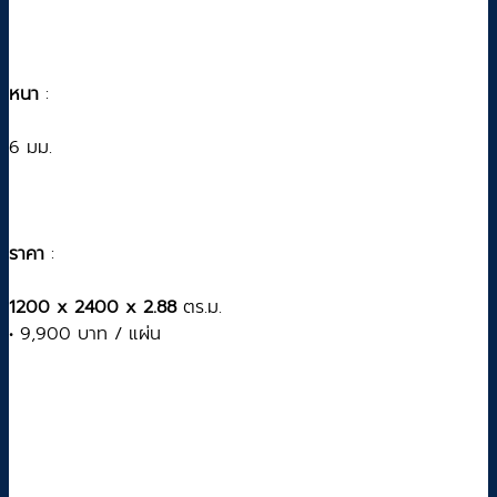
หนา
:
6 มม.
ราคา
:
1200 x 2400 x 2.88
ตร.ม.
• 9,900 บาท / แผ่น