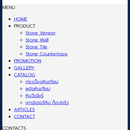
MENU
HOME
PRODUCT
Stone Veneer
Stone Wall
Stone Tile
Stone Countertops
PROMOTION
GALLERY
CATALOG
กระเบื้องหินเทียม
ผนังหินเทียม
หินวีเนียร์
เคาน์เตอร์หิน ท็อปครัว
ARTICLES
CONTACT
CONTACTS