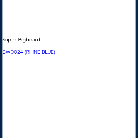
Super Bigboard
BW0024 (RHINE BLUE)