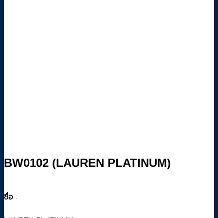
BW0102 (LAUREN PLATINUM)
ชื่อ
: