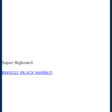
Super Bigboard
BW0022 (BLACK MARBLE)