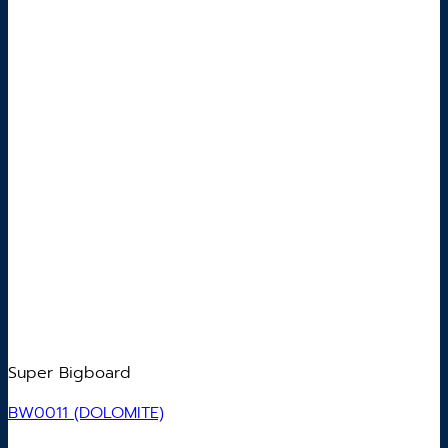
Super Bigboard
BW0011 (DOLOMITE)