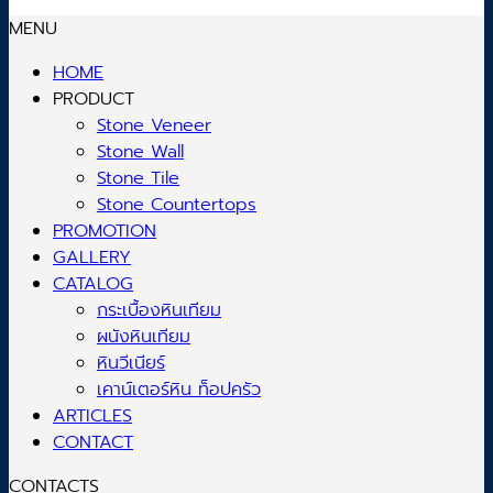
MENU
HOME
PRODUCT
Stone Veneer
Stone Wall
Stone Tile
Stone Countertops
PROMOTION
GALLERY
CATALOG
กระเบื้องหินเทียม
ผนังหินเทียม
หินวีเนียร์
เคาน์เตอร์หิน ท็อปครัว
ARTICLES
CONTACT
CONTACTS