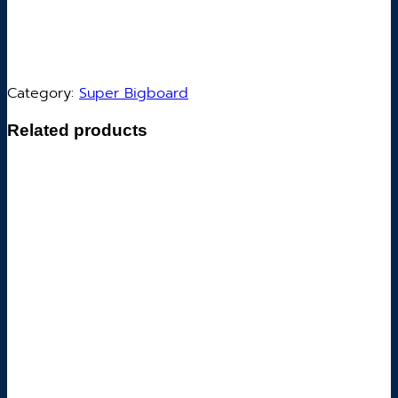
Category:
Super Bigboard
Related products