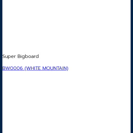
Super Bigboard
BW0006 (WHITE MOUNTAIN)