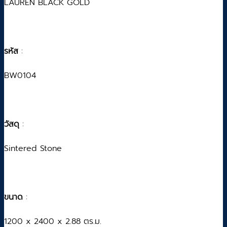
LAUREN BLACK GOLD
รหัส
:
BW0104
วัสดุ
:
Sintered Stone
ขนาด
:
1200 x 2400 x 2.88 ตร.ม.