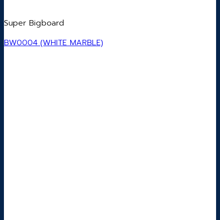
Super Bigboard
BW0004 (WHITE MARBLE)