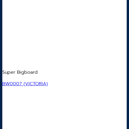
Super Bigboard
BW0007 (VICTORIA)