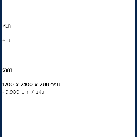
หนา
:
6 มม.
ราคา
:
1200 x 2400 x 2.88
ตร.ม.
• 9,900 บาท / แผ่น