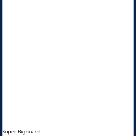
Super Bigboard