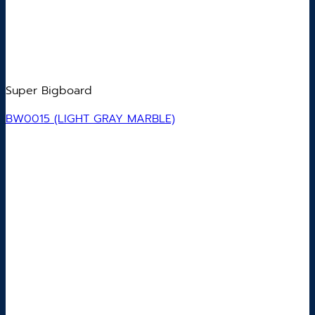
Super Bigboard
BW0015 (LIGHT GRAY MARBLE)