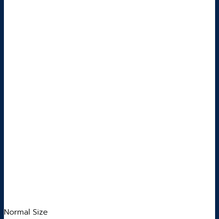
Normal Size