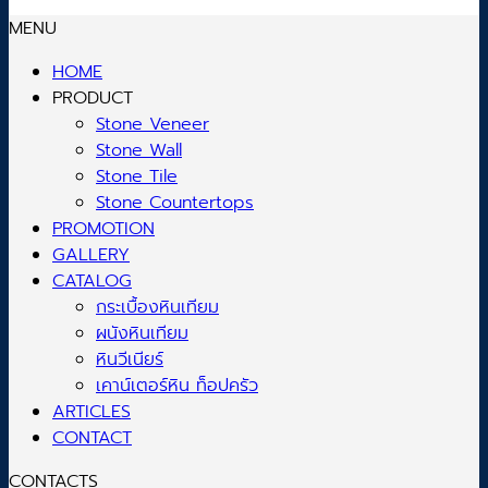
MENU
HOME
PRODUCT
Stone Veneer
Stone Wall
Stone Tile
Stone Countertops
PROMOTION
GALLERY
CATALOG
กระเบื้องหินเทียม
ผนังหินเทียม
หินวีเนียร์
เคาน์เตอร์หิน ท็อปครัว
ARTICLES
CONTACT
CONTACTS