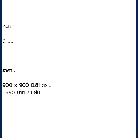
หนา
:
9 มม.
ราคา
:
900 x 900 0.81
ตร.ม.
• 990 บาท / แผ่น