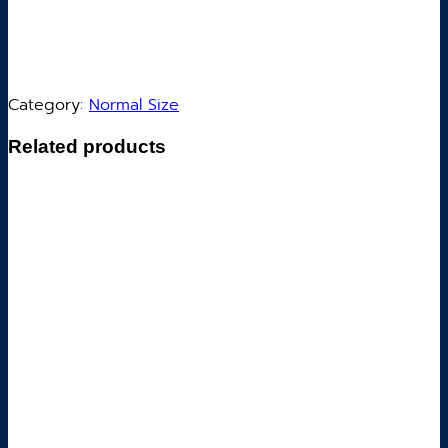
Category:
Normal Size
Related products