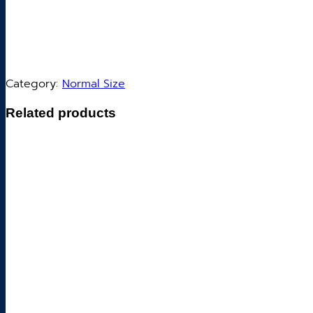
Category:
Normal Size
Related products