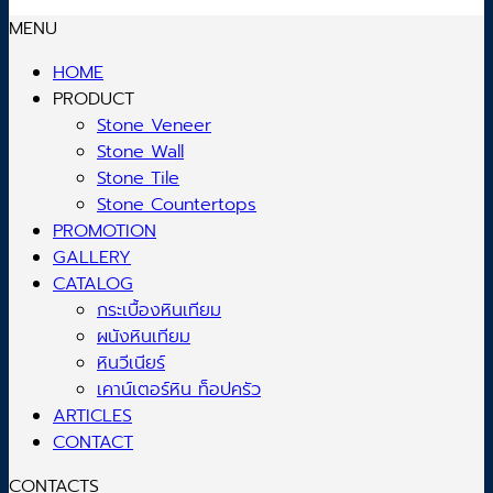
MENU
HOME
PRODUCT
Stone Veneer
Stone Wall
Stone Tile
Stone Countertops
PROMOTION
GALLERY
CATALOG
กระเบื้องหินเทียม
ผนังหินเทียม
หินวีเนียร์
เคาน์เตอร์หิน ท็อปครัว
ARTICLES
CONTACT
CONTACTS