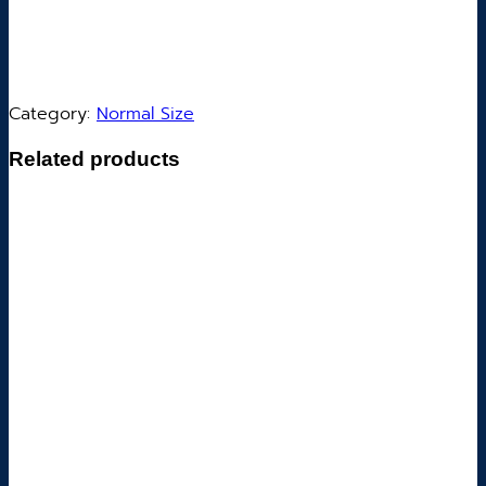
Category:
Normal Size
Related products