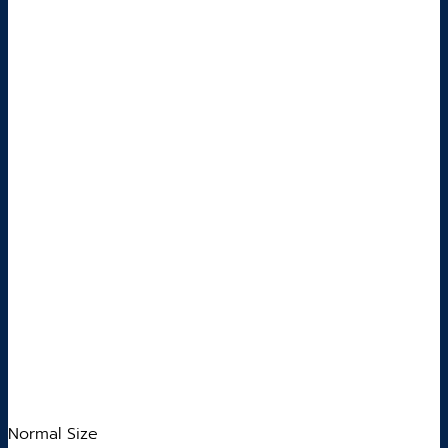
Normal Size