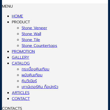
MENU
HOME
PRODUCT
Stone Veneer
Stone Wall
Stone Tile
Stone Countertops
PROMOTION
GALLERY
CATALOG
กระเบื้องหินเทียม
ผนังหินเทียม
หินวีเนียร์
เคาน์เตอร์หิน ท็อปครัว
ARTICLES
CONTACT
CONTACTS