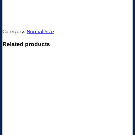
Category:
Normal Size
Related products