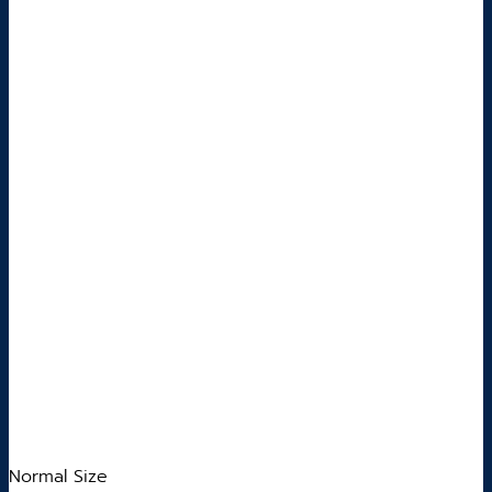
Normal Size