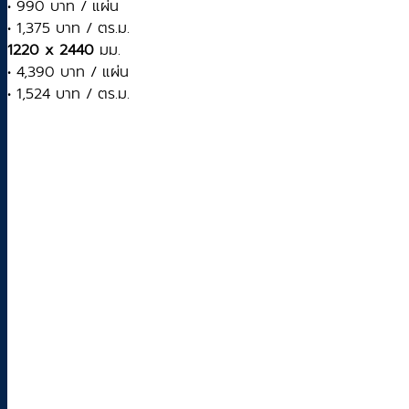
• 990 บาท / แผ่น
• 1,375 บาท / ตร.ม.
1220 x 2440
มม.
• 4,390 บาท / แผ่น
• 1,524 บาท / ตร.ม.