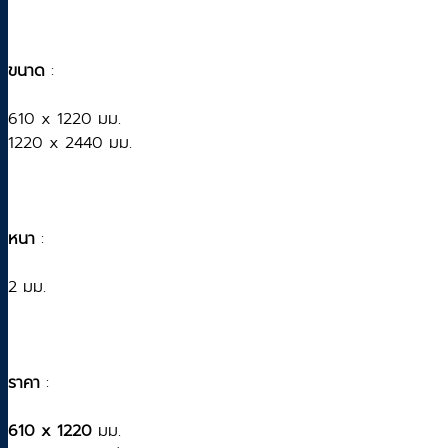
ขนาด
:
610 x 1220 มม.
1220 x 2440 มม.
หนา
:
2 มม.
ราคา
:
610 x 1220
มม.