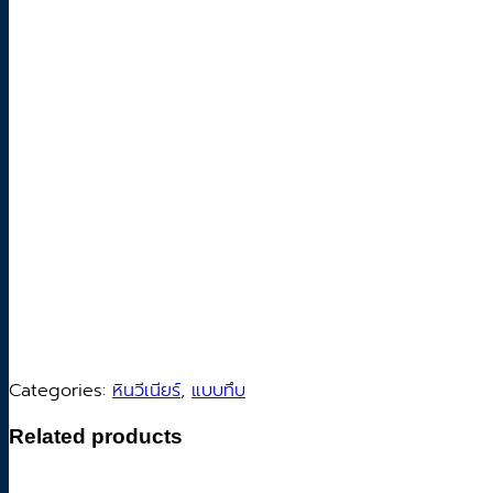
Categories:
หินวีเนียร์
,
แบบทึบ
Related products