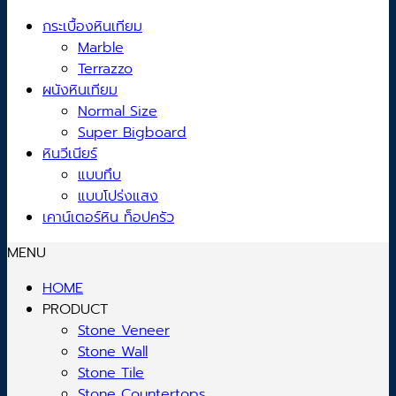
กระเบื้องหินเทียม
Marble
Terrazzo
ผนังหินเทียม
Normal Size
Super Bigboard
หินวีเนียร์
แบบทึบ
แบบโปร่งแสง
เคาน์เตอร์หิน ท็อปครัว
MENU
HOME
PRODUCT
Stone Veneer
Stone Wall
Stone Tile
Stone Countertops