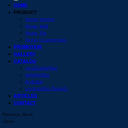
HOME
PRODUCT
Stone Veneer
Stone Wall
Stone Tile
Stone Countertops
PROMOTION
GALLERY
CATALOG
กระเบื้องหินเทียม
ผนังหินเทียม
หินวีเนียร์
เคาน์เตอร์หิน ท็อปครัว
ARTICLES
CONTACT
Previous
Next
Close