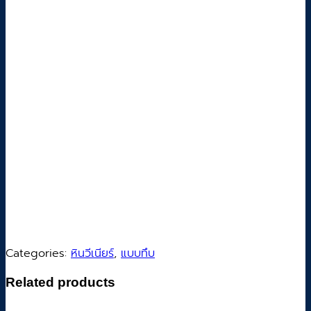
Categories:
หินวีเนียร์
,
แบบทึบ
Related products