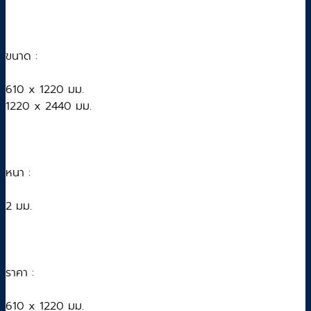
ขนาด :
610 x 1220 มม.
1220 x 2440 มม.
หนา :
2 มม.
ราคา :
610 x 1220 มม.