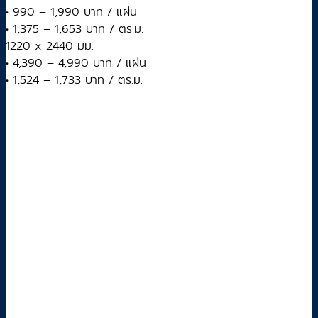
• 990 – 1,990 บาท / แผ่น
• 1,375 – 1,653 บาท / ตร.ม.
1220 x 2440 มม.
• 4,390 – 4,990 บาท / แผ่น
• 1,524 – 1,733 บาท / ตร.ม.