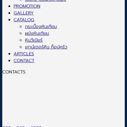
PROMOTION
GALLERY
CATALOG
กระเบื้องหินเทียม
ผนังหินเทียม
หินวีเนียร์
เคาน์เตอร์หิน ท็อปครัว
ARTICLES
CONTACT
CONTACTS