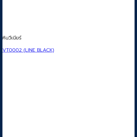
หินวีเนียร์
VT0002 (LINE BLACK)