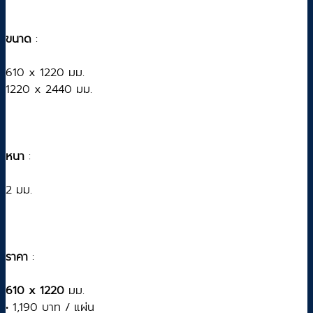
ขนาด
:
610 x 1220 มม.
1220 x 2440 มม.
หนา
:
2 มม.
ราคา
:
610 x 1220
มม.
• 1,190 บาท / แผ่น