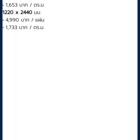
• 1,653 บาท / ตร.ม.
1220 x 2440
มม.
• 4,990 บาท / แผ่น
• 1,733 บาท / ตร.ม.