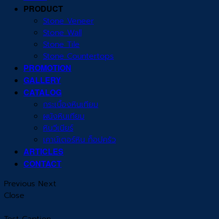
PRODUCT
Stone Veneer
Stone Wall
Stone Tile
Stone Countertops
PROMOTION
GALLERY
CATALOG
กระเบื้องหินเทียม
ผนังหินเทียม
หินวีเนียร์
เคาน์เตอร์หิน ท็อปครัว
ARTICLES
CONTACT
Previous
Next
Close