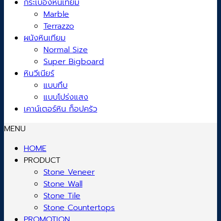
กระเบื้องหินเทียม
Marble
Terrazzo
ผนังหินเทียม
Normal Size
Super Bigboard
หินวีเนียร์
แบบทึบ
แบบโปร่งแสง
เคาน์เตอร์หิน ท็อปครัว
MENU
HOME
PRODUCT
Stone Veneer
Stone Wall
Stone Tile
Stone Countertops
PROMOTION