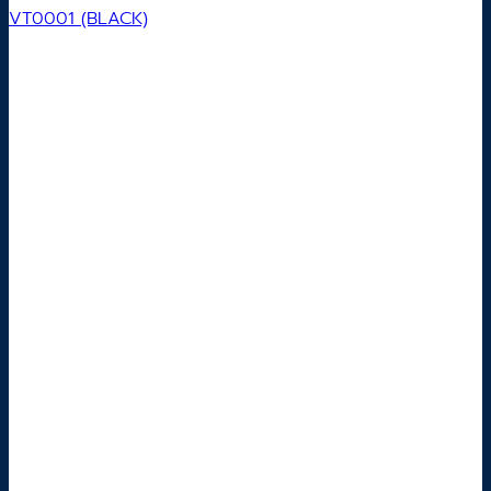
VT0001 (BLACK)