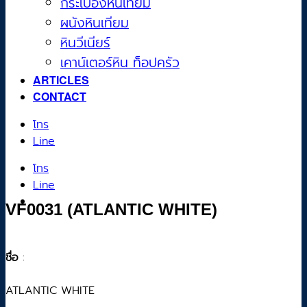
กระเบื้องหินเทียม
ผนังหินเทียม
หินวีเนียร์
เคาน์เตอร์หิน ท็อปครัว
ARTICLES
CONTACT
โทร
Line
โทร
Line
VF0031 (ATLANTIC WHITE)
ชื่อ
:
ATLANTIC WHITE