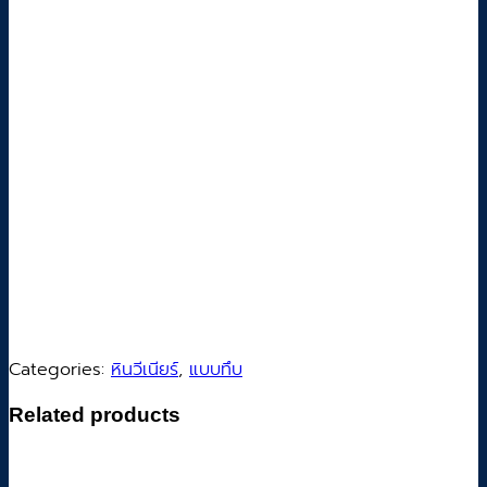
Categories:
หินวีเนียร์
,
แบบทึบ
Related products