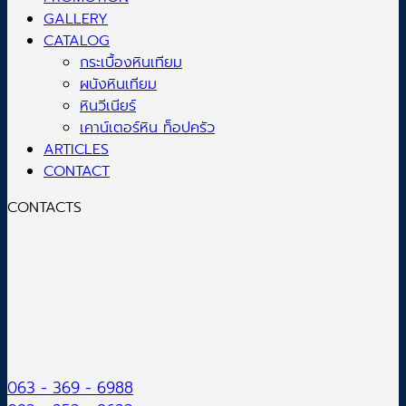
GALLERY
CATALOG
กระเบื้องหินเทียม
ผนังหินเทียม
หินวีเนียร์
เคาน์เตอร์หิน ท็อปครัว
ARTICLES
CONTACT
CONTACTS
063 - 369 - 6988