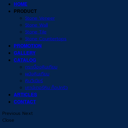
HOME
PRODUCT
Stone Veneer
Stone Wall
Stone Tile
Stone Countertops
PROMOTION
GALLERY
CATALOG
กระเบื้องหินเทียม
ผนังหินเทียม
หินวีเนียร์
เคาน์เตอร์หิน ท็อปครัว
ARTICLES
CONTACT
Previous
Next
Close