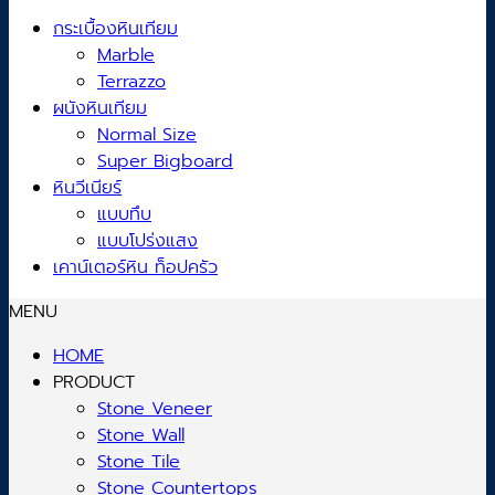
กระเบื้องหินเทียม
Marble
Terrazzo
ผนังหินเทียม
Normal Size
Super Bigboard
หินวีเนียร์
แบบทึบ
แบบโปร่งแสง
เคาน์เตอร์หิน ท็อปครัว
MENU
HOME
PRODUCT
Stone Veneer
Stone Wall
Stone Tile
Stone Countertops