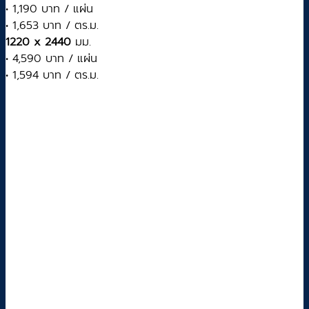
• 1,190 บาท / แผ่น
• 1,653 บาท / ตร.ม.
1220 x 2440
มม.
• 4,590 บาท / แผ่น
• 1,594 บาท / ตร.ม.