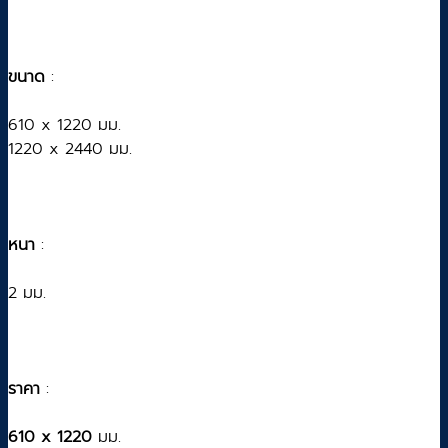
ขนาด
:
610 x 1220 มม.
1220 x 2440 มม.
หนา
:
2 มม.
ราคา
:
610 x 1220
มม.