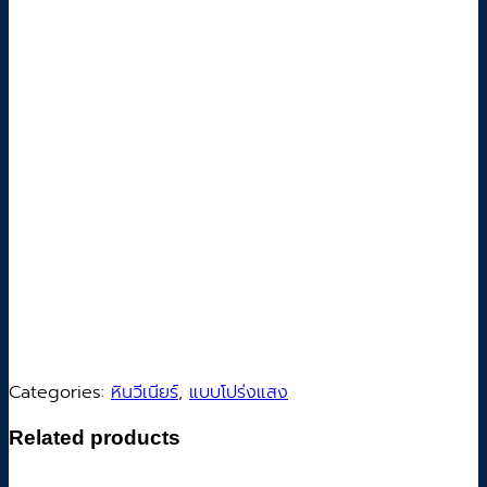
Categories:
หินวีเนียร์
,
แบบโปร่งแสง
Related products