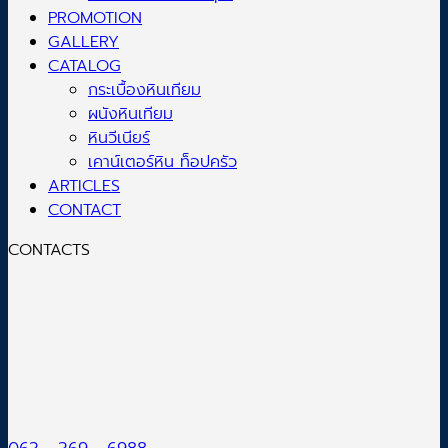
PROMOTION
GALLERY
CATALOG
กระเบื้องหินเทียม
ผนังหินเทียม
หินวีเนียร์
เคาน์เตอร์หิน ท็อปครัว
ARTICLES
CONTACT
CONTACTS