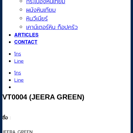
กระเบื้องหินเทียม
ผนังหินเทียม
หินวีเนียร์
เคาน์เตอร์หิน ท็อปครัว
ARTICLES
CONTACT
โทร
Line
โทร
Line
VT0004 (JEERA GREEN)
ชื่อ
:
JEERA GREEN