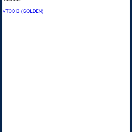
VT0013 (GOLDEN)