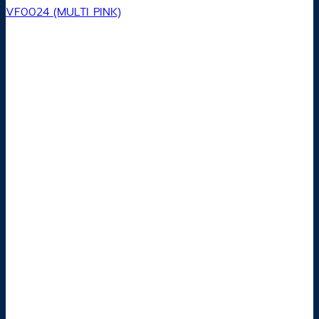
VF0024 (MULTI PINK)