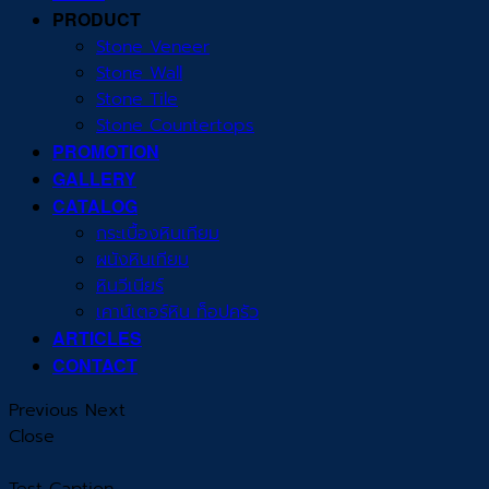
PRODUCT
Stone Veneer
Stone Wall
Stone Tile
Stone Countertops
PROMOTION
GALLERY
CATALOG
กระเบื้องหินเทียม
ผนังหินเทียม
หินวีเนียร์
เคาน์เตอร์หิน ท็อปครัว
ARTICLES
CONTACT
Previous
Next
Close