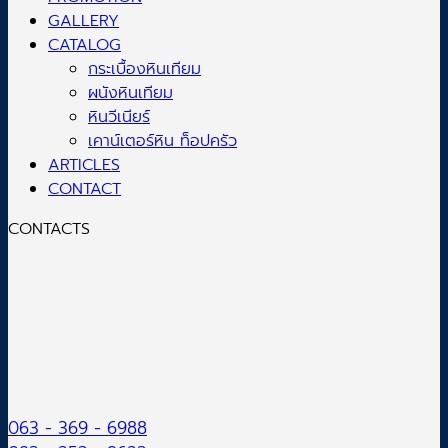
GALLERY
CATALOG
กระเบื้องหินเทียม
ผนังหินเทียม
หินวีเนียร์
เคาน์เตอร์หิน ท็อปครัว
ARTICLES
CONTACT
CONTACTS
063 - 369 - 6988