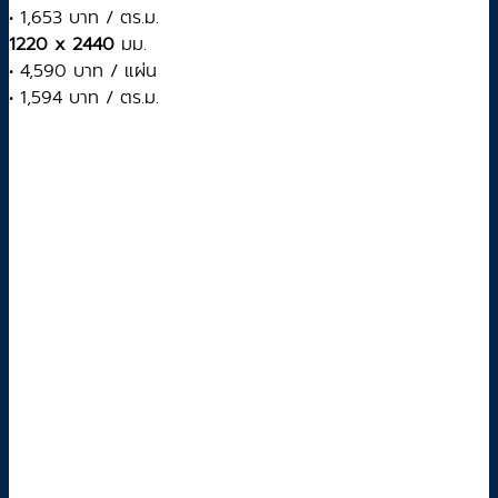
• 1,653 บาท / ตร.ม.
1220 x 2440
มม.
• 4,590 บาท / แผ่น
• 1,594 บาท / ตร.ม.