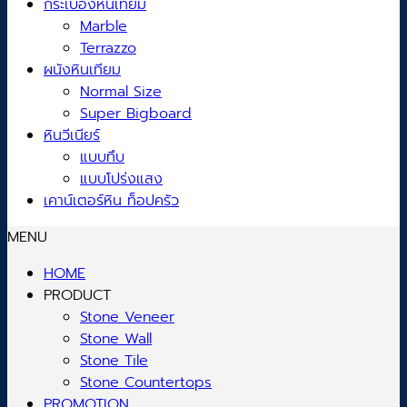
กระเบื้องหินเทียม
Marble
Terrazzo
ผนังหินเทียม
Normal Size
Super Bigboard
หินวีเนียร์
แบบทึบ
แบบโปร่งแสง
เคาน์เตอร์หิน ท็อปครัว
MENU
HOME
PRODUCT
Stone Veneer
Stone Wall
Stone Tile
Stone Countertops
PROMOTION