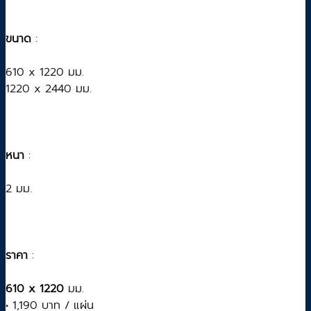
ขนาด
:
610 x 1220 มม.
1220 x 2440 มม.
หนา
:
2 มม.
ราคา
:
610 x 1220
มม.
• 1,190 บาท / แผ่น