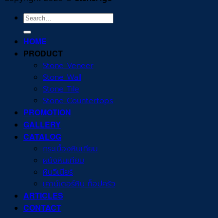
Search
for:
HOME
PRODUCT
Stone Veneer
Stone Wall
Stone Tile
Stone Countertops
PROMOTION
GALLERY
CATALOG
กระเบื้องหินเทียม
ผนังหินเทียม
หินวีเนียร์
เคาน์เตอร์หิน ท็อปครัว
ARTICLES
CONTACT