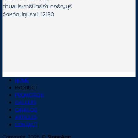
ตำบลประชาธิปัตย์อำเภอธัญบุรี
จังหวัดปทุมธานี 12130
HOME
PRODUCT
PROMOTION
GALLERY
CATALOG
ARTICLES
CONTACT
Copyright 2026 ©
StoneAge