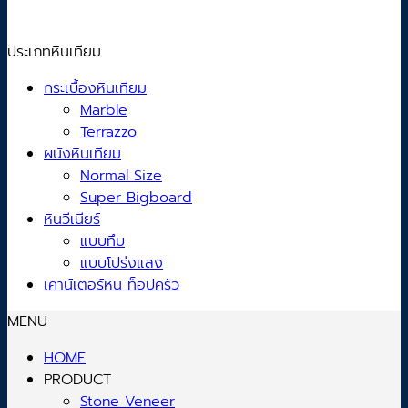
ประเภทหินเทียม
กระเบื้องหินเทียม
Marble
Terrazzo
ผนังหินเทียม
Normal Size
Super Bigboard
หินวีเนียร์
แบบทึบ
แบบโปร่งแสง
เคาน์เตอร์หิน ท็อปครัว
MENU
HOME
PRODUCT
Stone Veneer