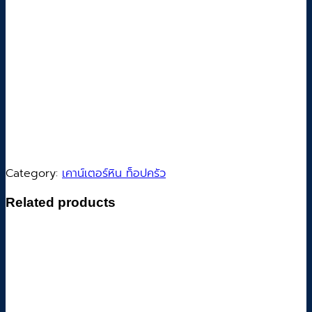
Category:
เคาน์เตอร์หิน ท็อปครัว
Related products