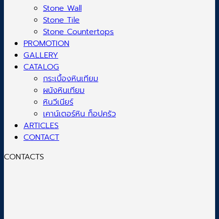
Stone Wall
Stone Tile
Stone Countertops
PROMOTION
GALLERY
CATALOG
กระเบื้องหินเทียม
ผนังหินเทียม
หินวีเนียร์
เคาน์เตอร์หิน ท็อปครัว
ARTICLES
CONTACT
CONTACTS