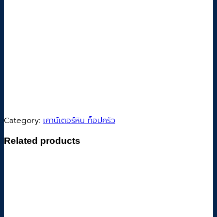
Category:
เคาน์เตอร์หิน ท็อปครัว
Related products