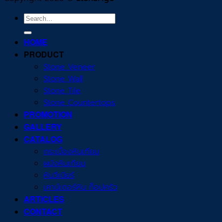
Search
for:
HOME
PRODUCT
Stone Veneer
Stone Wall
Stone Tile
Stone Countertops
PROMOTION
GALLERY
CATALOG
กระเบื้องหินเทียม
ผนังหินเทียม
หินวีเนียร์
เคาน์เตอร์หิน ท็อปครัว
ARTICLES
CONTACT