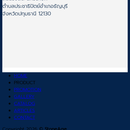
ตำบลประชาธิปัตย์อำเภอธัญบุรี
จังหวัดปทุมธานี 12130
HOME
PRODUCT
PROMOTION
GALLERY
CATALOG
ARTICLES
CONTACT
Copyright 2026 ©
StoneAge